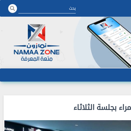
اء بجلسة الثلاثاء