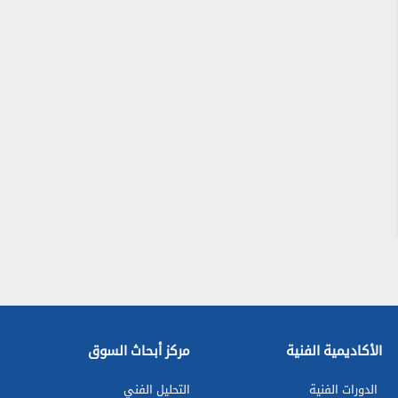
الأكاديمية الفنية
مركز أبحاث السوق
الدورات الفنية
التحليل الفني