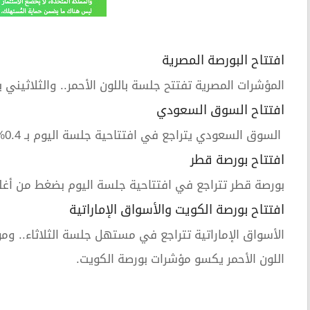
افتتاح البورصة المصرية
المؤشرات المصرية تفتتح جلسة باللون الأحمر.. والثلاثيني يتراجع بنحو 1% إل
افتتاح السوق السعودي
السوق السعودي يتراجع في افتتاحية جلسة اليوم بـ 0.4% إلى مستويات 11045 نقطة.
افتتاح بورصة قطر
بورصة قطر تتراجع في افتتاحية جلسة اليوم بضغط من أغل
افتتاح بورصة الكويت والأسواق الإماراتية
الأسواق الإماراتية تتراجع في مستهل جلسة الثلاثاء.. ومؤشر
اللون الأحمر يكسو مؤشرات بورصة الكويت.