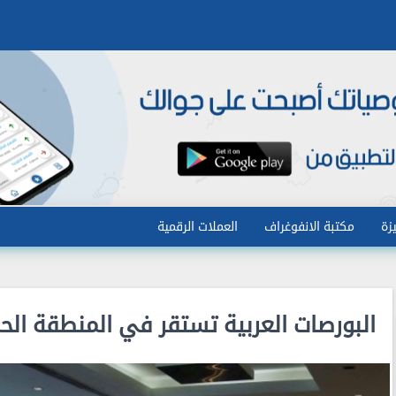
زة
مكتبة الانفوغراف
العملات الرقمية
البورصات العربية تستقر في المنطقة الحمر