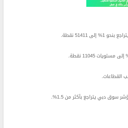
ى 51411 نقطة.
ب القطاعات.
 سوق دبي يتراجع بأكثر من 1.5%.