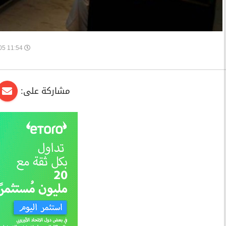
11:54 2026-05-05
مشاركة على: