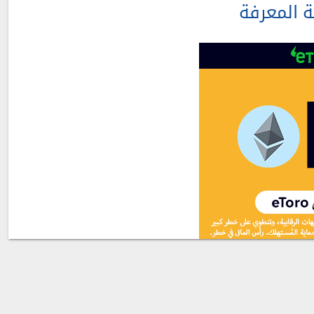
ة المعرفة