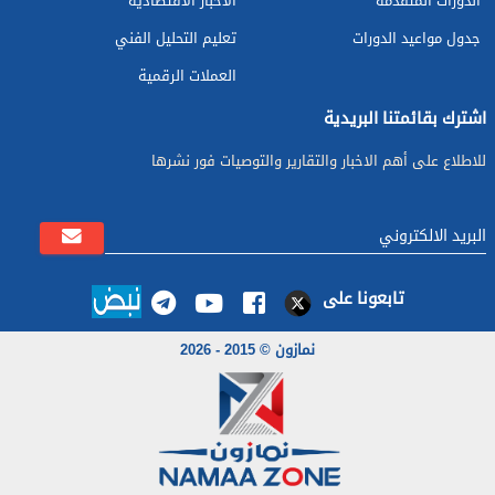
الدورات المتقدمة
الأخبار الاقتصادية
جدول مواعيد الدورات
تعليم التحليل الفني
العملات الرقمية
اشترك بقائمتنا البريدية
للاطلاع على أهم الاخبار والتقارير والتوصيات فور نشرها
تابعونا على
نمازون © 2015 - 2026