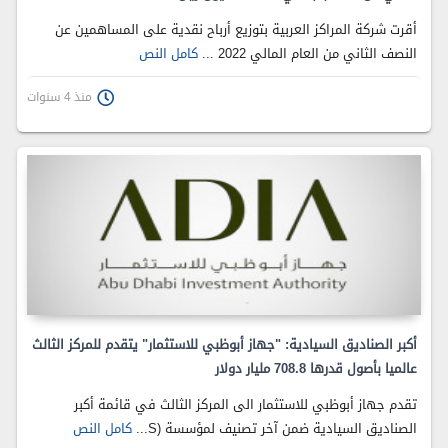
أقرت شركة المراكز العربية بتوزيع أرباح نقدية على المساهمين عن
النصف الثاني من العام المالي 2022 ...
كامل النص
منذ 4 سنوات
أكبر الصناديق السيادية: "جهاز أبوظبي للاستثمار" يتقدم للمركز الثالث
عالميا بأصول قدرها 708.8 مليار دولار
تقدم جهاز أبوظبي للاستثمار الى المركز الثالث في قائمة أكبر
الصناديق السيادية ضمن آخر تصنيف لمؤسسة (S...
كامل النص