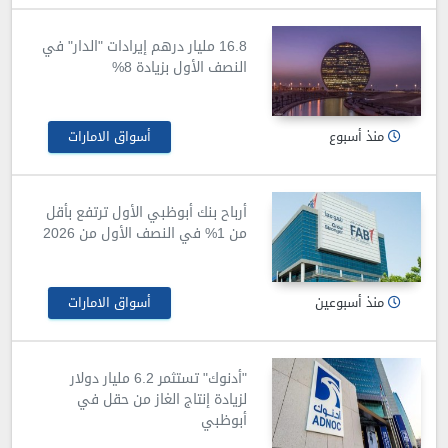
16.8 مليار درهم إيرادات "الدار" في
النصف الأول بزيادة 8%
منذ أسبوع
أسواق الامارات
أرباح بنك أبوظبي الأول ترتفع بأقل
من 1% في النصف الأول من 2026
منذ أسبوعين
أسواق الامارات
"أدنوك" تستثمر 6.2 مليار دولار
لزيادة إنتاج الغاز من حقل في
أبوظبي