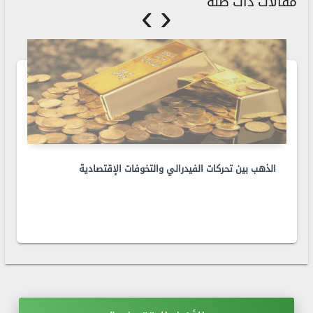
›
‹
مقالات ذات صلة
الذهب بين تحركات الفيدرالي والتخوفات الإقتصادية