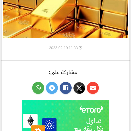
11:33 2023-02-19
مشاركة على: