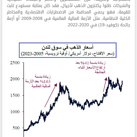
والشركات ظلوا يكتنزون الذهب لأجيال، فقد كان بمثابة مستودع ثابت
للقيمة، فهو يحمي المحافظ من الاضطرابات الاقتصادية والمخاطر
الكلية النظامية، مثل الأزمة المالية العالمية في 2008-2009 أو أزمة
جائحة (كوفيد-19) في 2020-2022.