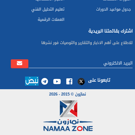
جدول مواعيد الدورات
تعليم التحليل الفني
العملات الرقمية
اشترك بقائمتنا البريدية
للاطلاع على أهم الاخبار والتقارير والتوصيات فور نشرها
تابعونا على
نمازون © 2015 - 2026