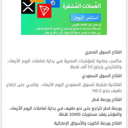
افتتاح السوق المصري
مكاسب جماعية للمؤشرات المصرية في بداية تعاملات اليوم الأربعاء..
والثلاثيني يتجاوز 53 ألف نقطة
افتتاح السوق السعودي
افتتاحية متباينة للسوق السعودي اليوم الأربعاء.. وتاسي على ارتفاع
طفيف بنحو 0.2%
افتتاح بورصة قطر
بورصة قطر تتراجع على نحو طفيف في بداية تعاملات اليوم الأربعاء..
والمؤشر يفقد مستويات 10400 نقطة
افتتاح بورصة الكويت والأسواق الإماراتية