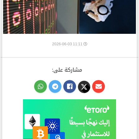
11:11 2026-06-03
مشاركة على: