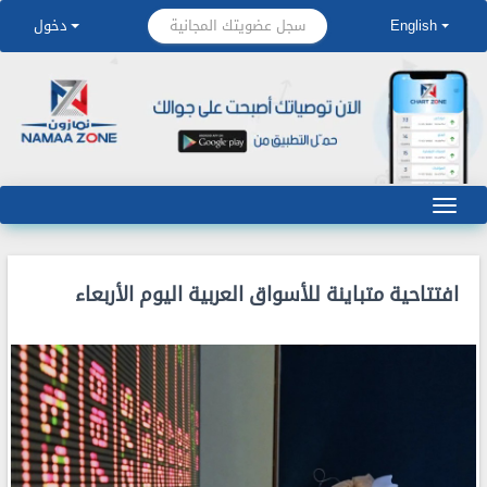
سجل عضويتك المجانية
English
دخول
افتتاحية متباينة للأسواق العربية اليوم الأربعاء